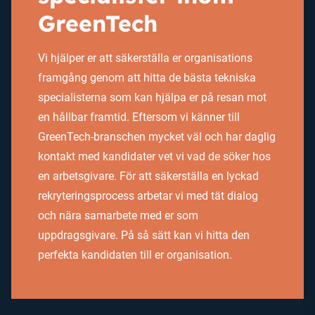
GreenTech
Vi hjälper er att säkerställa er organisations
framgång genom att hitta de bästa tekniska
specialisterna som kan hjälpa er på resan mot
en hållbar framtid. Eftersom vi känner till
GreenTech-branschen mycket väl och har daglig
kontakt med kandidater vet vi vad de söker hos
en arbetsgivare. För att säkerställa en lyckad
rekryteringsprocess arbetar vi med tät dialog
och nära samarbete med er som
uppdragsgivare. På så sätt kan vi hitta den
perfekta kandidaten till er organisation.