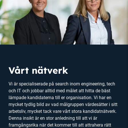
Vårt nätverk
Vi är specialiserade på search inom engineering, tech
och IT och jobbar alltid med målet att hitta de bäst
lämpade kandidaterna till er organisation. Vi har en
mycket tydlig bild av vad målgruppen värdesätter i sitt
arbetsliv, mycket tack vare vårt stora kandidatnätverk.
Denna insikt är en stor anledning till att vi är
framgångsrika när det kommer till att attrahera rätt