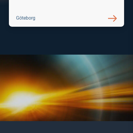
Göteborg