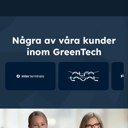
Några av våra kunder
inom GreenTech