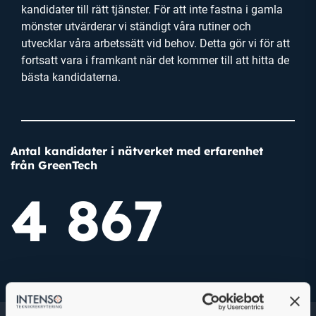
kandidater till rätt tjänster. För att inte fastna i gamla
mönster utvärderar vi ständigt våra rutiner och
utvecklar våra arbetssätt vid behov. Detta gör vi för att
fortsatt vara i framkant när det kommer till att hitta de
bästa kandidaterna.
Antal kandidater i nätverket med erfarenhet
från GreenTech
4 944