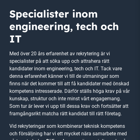
Specialister inom
engineering, tech och
IT
Med över 20 års erfarenhet av rekrytering är vi
specialister på att söka upp och attrahera rätt
kandidater inom engineering, tech och IT. Tack vare
denna erfarenhet känner vi till de utmaningar som
finns när det kommer till att få kandidater med önskad
kompetens intresserade. Därför ställs höga krav på vår
kunskap, struktur och inte minst vårt engagemang.
Som tur är lever vi upp till dessa krav och fortsätter att
framgångsrikt matcha rätt kandidat till rätt företag.
Vid rekryteringar som kombinerar teknisk kompetens
och försäljning har vi ett mycket nära samarbete med