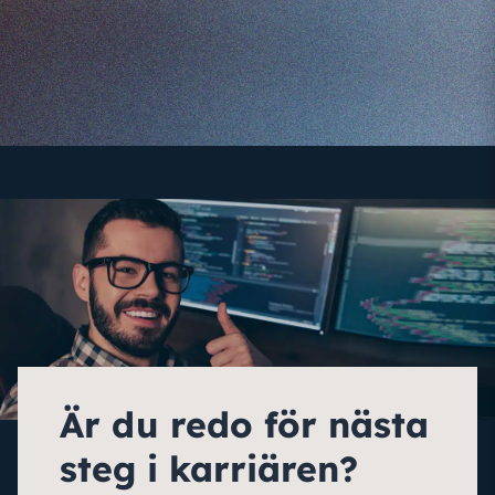
Är du redo för nästa
steg i karriären?