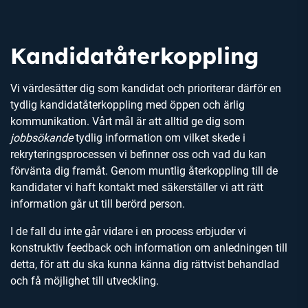
Kandidatåterkoppling
Vi värdesätter dig som kandidat och prioriterar därför en
tydlig kandidatåterkoppling med öppen och ärlig
kommunikation. Vårt mål är att alltid ge dig som
jobbsökande
tydlig information om vilket skede i
rekryteringsprocessen vi befinner oss och vad du kan
förvänta dig framåt. Genom muntlig återkoppling till de
kandidater vi haft kontakt med säkerställer vi att rätt
information går ut till berörd person.
I de fall du inte går vidare i en process erbjuder vi
konstruktiv feedback och information om anledningen till
detta, för att du ska kunna känna dig rättvist behandlad
och få möjlighet till utveckling.