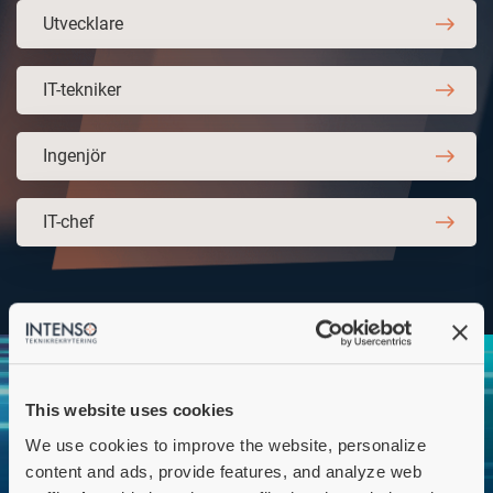
Utvecklare
IT-tekniker
Ingenjör
IT-chef
This website uses cookies
We use cookies to improve the website, personalize
content and ads, provide features, and analyze web