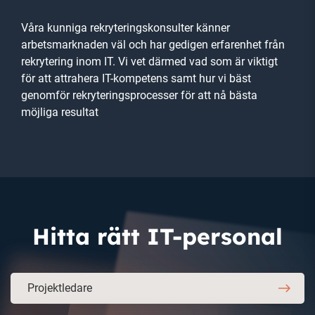
Våra kunniga rekryteringskonsulter känner
arbetsmarknaden väl och har gedigen erfarenhet från
rekrytering inom IT. Vi vet därmed vad som är viktigt
för att attrahera IT-kompetens samt hur vi bäst
genomför rekryteringsprocesser för att nå bästa
möjliga resultat
Hitta rätt IT-personal
Projektledare