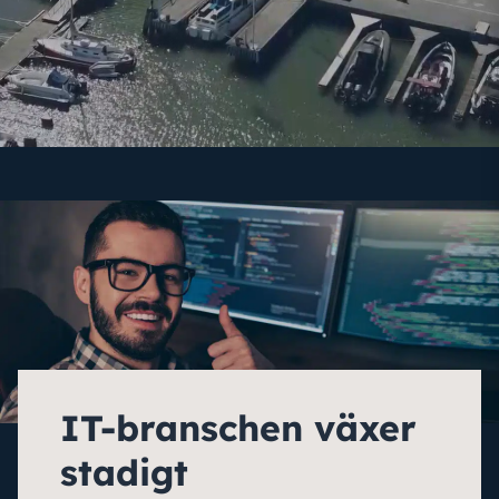
IT-branschen växer
stadigt