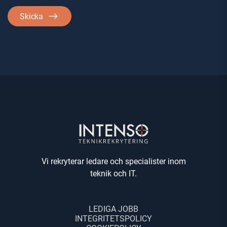
Skicka
Vi rekryterar ledare och specialister inom
teknik och IT.
LEDIGA JOBB
INTEGRITETSPOLICY