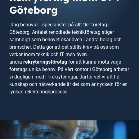
Göteborg
Idag behövs IT-specialister på allt fler företag i
Göteborg. Antalet renodlade teknikföretag stiger
samtidigt som behovet ökar även i andra bolag och
branscher. Detta gör att det ställs krav på oss som
verkar inom teknik och IT men även
andra
rekryteringsföretag
för att kunna möta varje
företags unika behov. På vårt kontor i Göteborg arbetar
vi dagligen med IT-rekryteringar, därför vet vi att tid,
kunskap och nätverkande är det som är nyckeln för en
lyckad rekryteringsprocess.