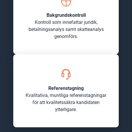
Bakgrundskontroll
Kontroll som innefattar juridik,
betalningsanalys samt skatteanalys
genomförs.
Referenstagning
Kvalitativa, muntliga referenstagningar
för att kvalitetssäkra kandidaten
ytterligare.