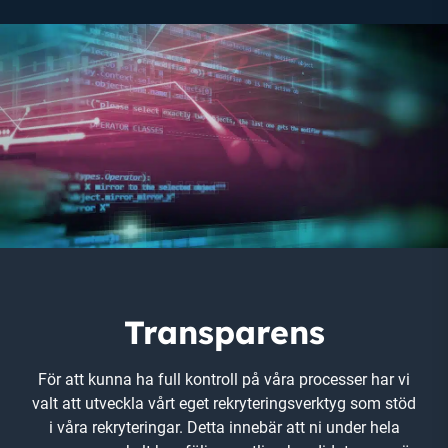
Transparens
För att kunna ha full kontroll på våra processer har vi
valt att utveckla vårt eget rekryteringsverktyg som stöd
i våra rekryteringar. Detta innebär att ni under hela