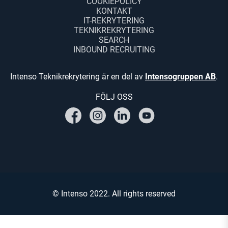
COOKIEPOLICY
KONTAKT
IT-REKRYTERING
TEKNIKREKRYTERING
SEARCH
INBOUND RECRUITING
Intenso Teknikrekrytering är en del av
Intensogruppen AB
.
FÖLJ OSS
© Intenso 2022. All rights reserved