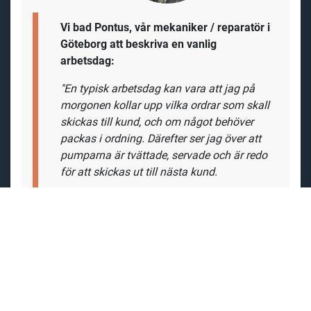
Vi bad Pontus, vår mekaniker / reparatör i
Göteborg att beskriva en vanlig
arbetsdag:
"En typisk arbetsdag kan vara att jag på
morgonen kollar upp vilka ordrar som skall
skickas till kund, och om något behöver
packas i ordning. Därefter ser jag över att
pumparna är tvättade, servade och är redo
för att skickas ut till nästa kund.