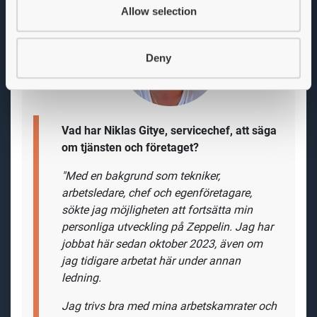
Allow selection
Deny
Vad har Niklas Gitye, servicechef, att säga
om tjänsten och företaget?
"Med en bakgrund som tekniker,
arbetsledare, chef och egenföretagare,
sökte jag möjligheten att fortsätta min
personliga utveckling på Zeppelin.
Jag har
jobbat här sedan oktober 2023, även om
jag tidigare arbetat här under annan
ledning.
Jag trivs
bra med mina
arbetskamrater och