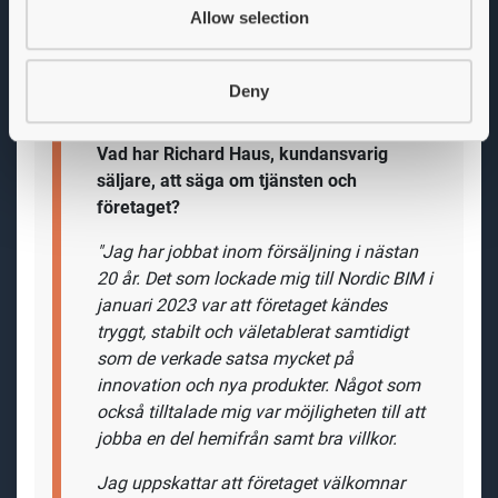
Allow selection
Deny
Vad har Richard Haus, kundansvarig
säljare, att säga om tjänsten och
företaget?
"Jag har jobbat inom försäljning i nästan
20 år. Det som lockade mig till Nordic BIM i
januari 2023 var att företaget kändes
tryggt, stabilt och väletablerat samtidigt
som de verkade satsa mycket på
innovation och nya produkter. Något som
också tilltalade mig var möjligheten till att
jobba en del hemifrån samt bra villkor.
Jag uppskattar att företaget välkomnar