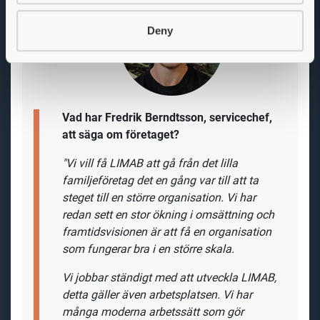
Deny
Vad har Fredrik Berndtsson, servicechef,
att säga om
företaget?
"Vi vill få LIMAB att gå från det lilla
familjeföretag det en gång var till att ta
steget till en större organisation. Vi har
redan sett en stor ökning i omsättning och
framtidsvisionen är att få en organisation
som fungerar bra i en större skala.
Vi jobbar ständigt med att utveckla LIMAB,
detta gäller även arbetsplatsen. Vi har
många moderna arbetssätt som gör