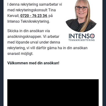
I denna rekrytering samarbetar vi
med rekryteringskonsult Tina
Kervall,
0720 - 76 23 34
, på
Intenso Teknikrekrytering.
Skicka in din ansökan via
ansökningsknappen. Vi arbetar
med löpande urval under denna
rekrytering, vi vill därför gärna ha in din ansökan
snarast möjligt.
Välkommen med din ansökan!