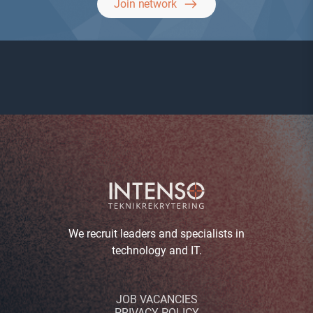
Join network
We recruit leaders and specialists in
technology and IT.
JOB VACANCIES
PRIVACY POLICY