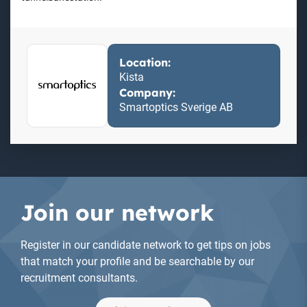
Location:
Kista
Company:
Smartoptics Sverige AB
Join our network
Register in our candidate network to get tips on jobs
that match your profile and be searchable by our
recruitment consultants.