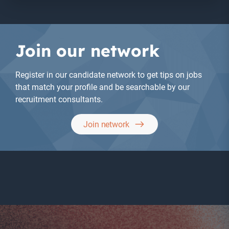
Join our network
Register in our candidate network to get tips on jobs
that match your profile and be searchable by our
recruitment consultants.
Join network