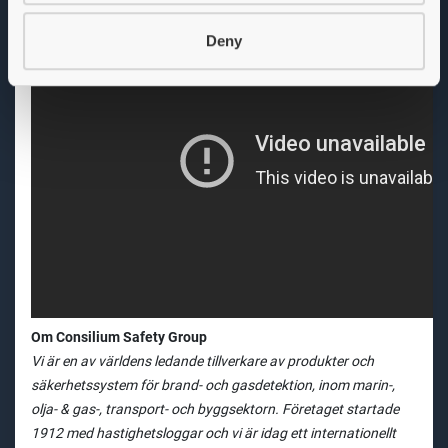
Deny
Om Consilium Safety Group
Vi är en av världens ledande tillverkare av produkter och
säkerhetssystem för brand- och gasdetektion, inom marin-,
olja- & gas-, transport- och byggsektorn. Företaget startade
1912 med hastighetsloggar och vi är idag ett internationellt