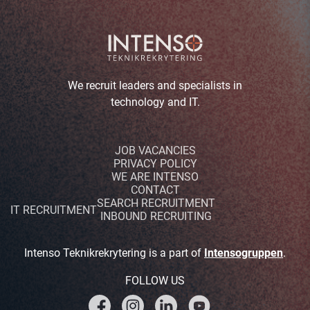
We recruit leaders and specialists in
technology and IT.
JOB VACANCIES
PRIVACY POLICY
WE ARE INTENSO
CONTACT
SEARCH RECRUITMENT
IT RECRUITMENT
INBOUND RECRUITING
Intenso Teknikrekrytering is a part of
Intensogruppen
.
FOLLOW US