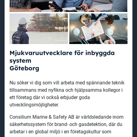
Mjukvaruutvecklare för inbyggda
system
Göteborg
Nu söker vi dig som vill arbeta med spännande teknik
tillsammans med nyfikna och hjälpsamma kollegor i
ett företag där vi också erbjuder goda
utvecklingsmöjligheter.
Consilium Marine & Safety AB är världsledande inom
säkerhetssystem för brand- och gasdetektion, där du
arbetar i en global miljö i en företagskultur som